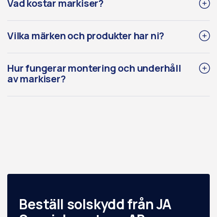
Vad kostar markiser?
Vilka märken och produkter har ni?
Hur fungerar montering och underhåll
av markiser?
Beställ solskydd från JA