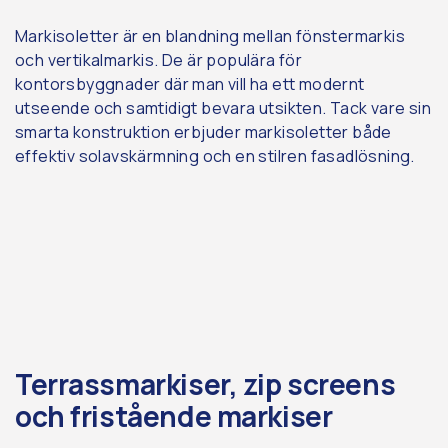
Markisoletter är en blandning mellan fönstermarkis
och vertikalmarkis. De är populära för
kontorsbyggnader där man vill ha ett modernt
utseende och samtidigt bevara utsikten. Tack vare sin
smarta konstruktion erbjuder markisoletter både
effektiv solavskärmning och en stilren fasadlösning.
Terrassmarkiser, zip screens
och fristående markiser