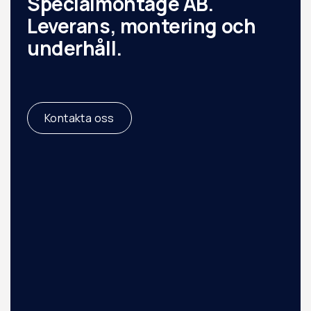
Specialmontage AB.
Leverans, montering och
underhåll.
Kontakta oss